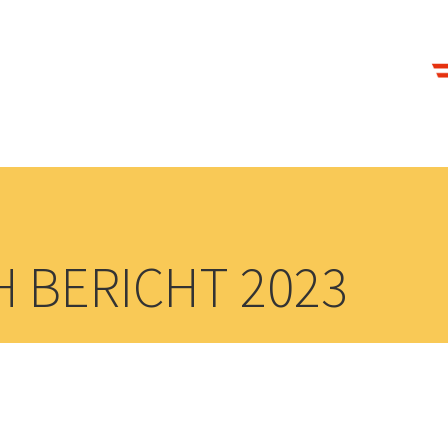
 BERICHT 2023