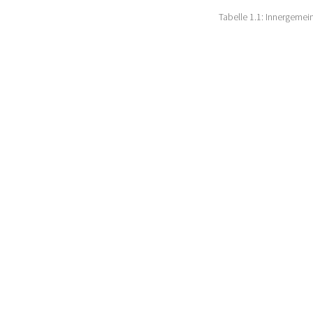
Tabelle 1.1:
Innergemein