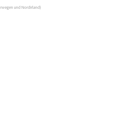
Norwegen und Nordirland)