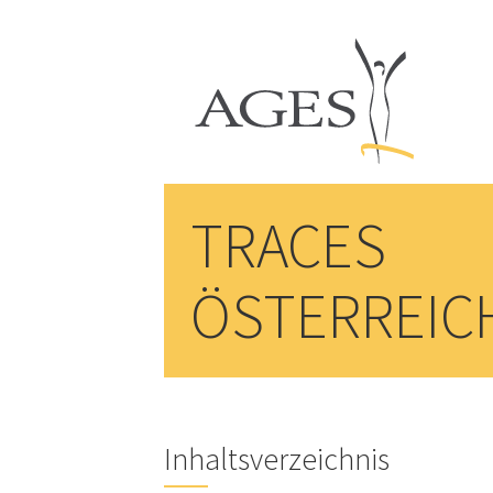
TRACES
ÖSTERREICH
Inhaltsverzeichnis