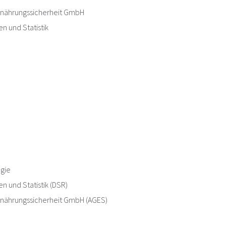
Ernährungssicherheit GmbH
n und Statistik
ogie
n und Statistik (DSR)
Ernährungssicherheit GmbH (AGES)